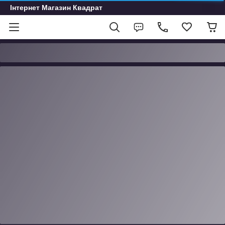
Інтернет Магазин Квадрат