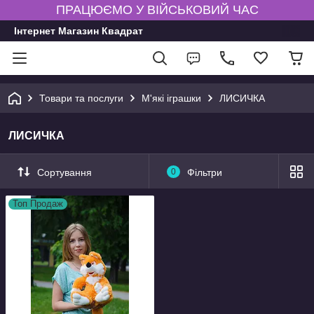
ПРАЦЮЄМО У ВІЙСЬКОВИЙ ЧАС
Інтернет Магазин Квадрат
Товари та послуги
М'які іграшки
ЛИСИЧКА
ЛИСИЧКА
Сортування
0
Фільтри
Топ Продаж