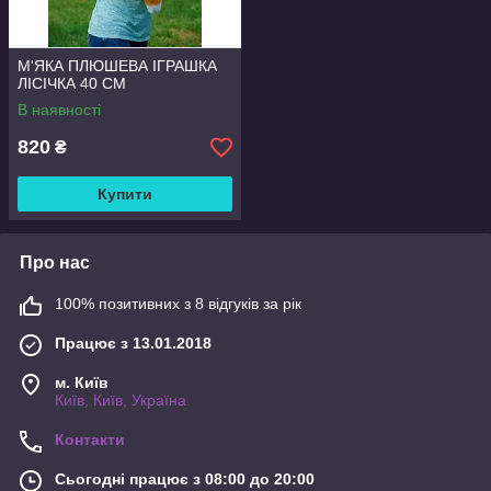
М'ЯКА ПЛЮШЕВА ІГРАШКА
ЛІСІЧКА 40 СМ
В наявності
820
₴
Купити
Про нас
100% позитивних з 8 відгуків за рік
Працює з 13.01.2018
м. Київ
Київ, Київ, Україна
Контакти
Сьогодні працює з 08:00 до 20:00