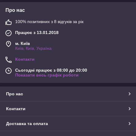
Про нас
100% позитивних з 8 відгуків за рік
Працює з 13.01.2018
м. Київ
Київ, Київ, Україна
Контакти
Сьогодні працює з 08:00 до 20:00
Показати весь графік роботи
Про нас
Контакти
Доставка та оплата