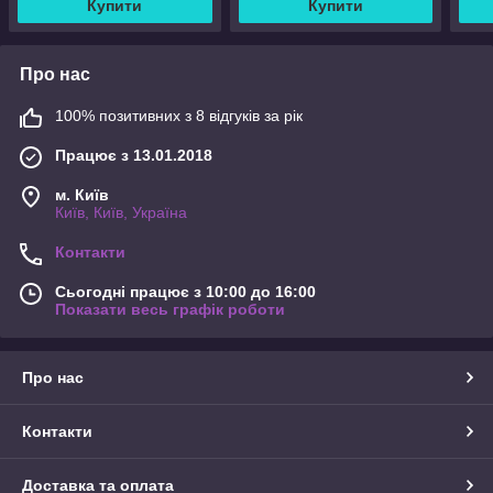
Купити
Купити
Про нас
100% позитивних з 8 відгуків за рік
Працює з 13.01.2018
м. Київ
Київ, Київ, Україна
Контакти
Сьогодні працює з 10:00 до 16:00
Показати весь графік роботи
Про нас
Контакти
Доставка та оплата