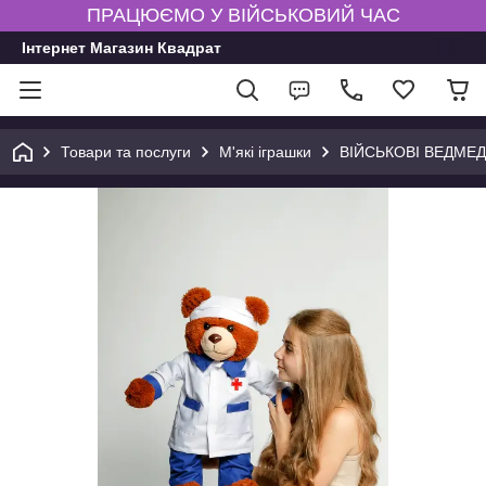
ПРАЦЮЄМО У ВІЙСЬКОВИЙ ЧАС
Інтернет Магазин Квадрат
Товари та послуги
М'які іграшки
ВІЙСЬКОВІ ВЕДМЕ