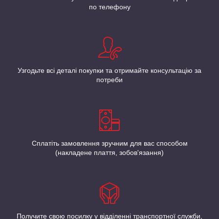
по телефону
Узгодьте всі деталі покупки та отримайте консультацію за
потреби
Сплатіть замовлення зручним для вас способом
(накладене плаття, зобов'язання)
Получите свою посилку у відділенні транспортної служби,