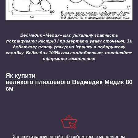
Ведмедик «Медик» має унікальну здатність
покращувати настрій і привертати увагу оточення. За
додаткову плату упакуємо іграшку в подарункову
коробку. Ведмедик 100% вам сподобається, поспішайте
оформити замовлення!
Як купити
великого плюшевого Ведмедик Медик 80
см
Залишити заявку онлайн або зв'яжетеся з менеджером