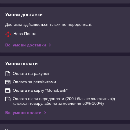
Умови доставки
Доставка здійснюється тільки по передоплаті.
Нова Пошта
Всі умови доставки
Умови оплати
Оплата на рахунок
Оплата за реквізитами
Оплата на карту "Monobank"
Оплата після передоплати (200 і більше залежить від
кількості товару, або на замовлення 50%-100%)
Всі умови оплати