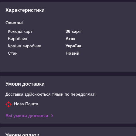
Характеристики
Основні
Колода карт
36 карт
Виробник
Атак
Країна виробник
Україна
Стан
Новий
Умови доставки
Доставка здійснюється тільки по передоплаті.
Нова Пошта
Всі умови доставки
Умови оплати