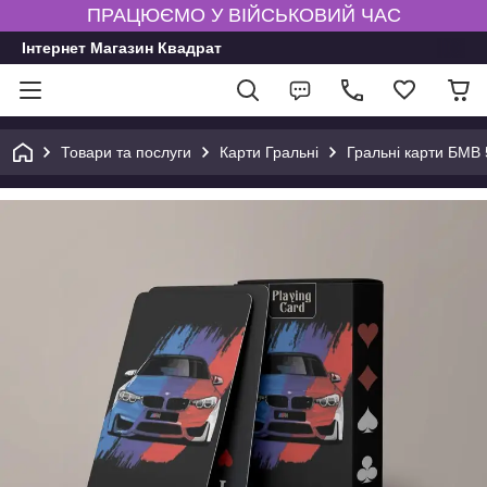
ПРАЦЮЄМО У ВІЙСЬКОВИЙ ЧАС
Інтернет Магазин Квадрат
Товари та послуги
Карти Гральні
Гральні карти БМВ 