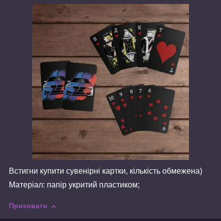
Встигни купити сувенірні картки, кількість обмежена)
Матеріал: папір укритий пластиком;
Приховати