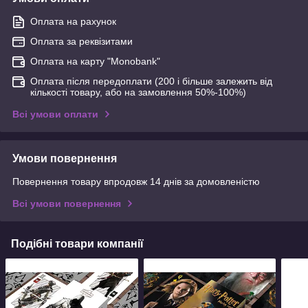
Оплата на рахунок
Оплата за реквізитами
Оплата на карту "Monobank"
Оплата після передоплати (200 і більше залежить від
кількості товару, або на замовлення 50%-100%)
Всі умови оплати
Умови повернення
Повернення товару впродовж 14 днів за домовленістю
Всі умови повернення
Подібні товари компанії