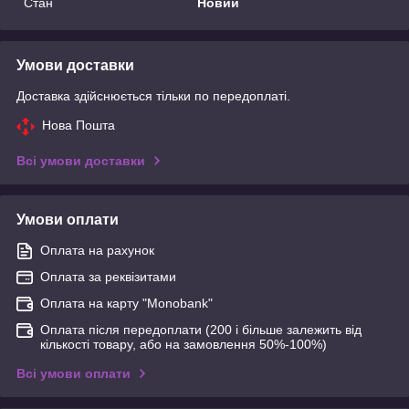
Стан
Новий
Умови доставки
Доставка здійснюється тільки по передоплаті.
Нова Пошта
Всі умови доставки
Умови оплати
Оплата на рахунок
Оплата за реквізитами
Оплата на карту "Monobank"
Оплата після передоплати (200 і більше залежить від
кількості товару, або на замовлення 50%-100%)
Всі умови оплати