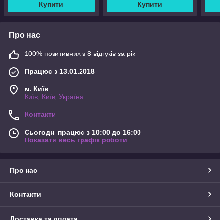
Купити
Купити
Про нас
100% позитивних з 8 відгуків за рік
Працює з 13.01.2018
м. Київ
Київ, Київ, Україна
Контакти
Сьогодні працює з 10:00 до 16:00
Показати весь графік роботи
Про нас
Контакти
Доставка та оплата