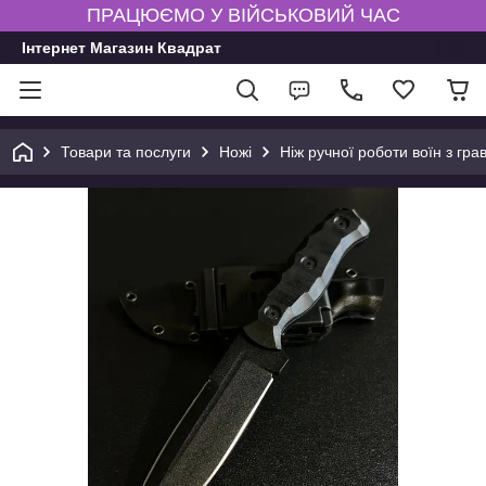
ПРАЦЮЄМО У ВІЙСЬКОВИЙ ЧАС
Інтернет Магазин Квадрат
Товари та послуги
Ножі
Ніж ручної роботи воїн з гр