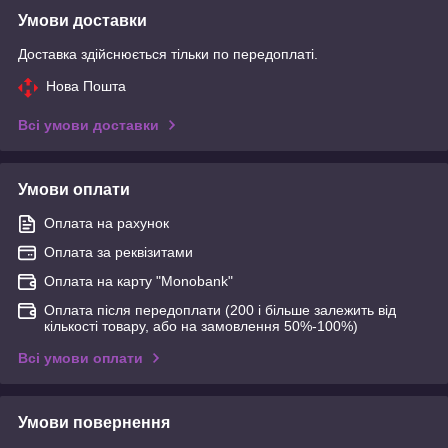
Умови доставки
Доставка здійснюється тільки по передоплаті.
Нова Пошта
Всі умови доставки
Умови оплати
Оплата на рахунок
Оплата за реквізитами
Оплата на карту "Monobank"
Оплата після передоплати (200 і більше залежить від
кількості товару, або на замовлення 50%-100%)
Всі умови оплати
Умови повернення