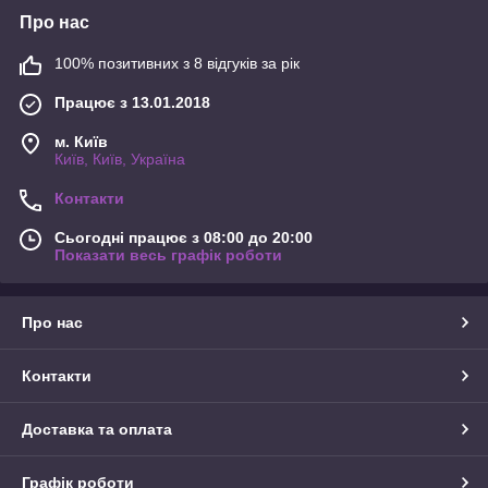
Про нас
100% позитивних з 8 відгуків за рік
Працює з 13.01.2018
м. Київ
Київ, Київ, Україна
Контакти
Сьогодні працює з 08:00 до 20:00
Показати весь графік роботи
Про нас
Контакти
Доставка та оплата
Графік роботи