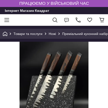
ПРАЦЮЄМО У ВІЙСЬКОВИЙ ЧАС
Інтернет Магазин Квадрат
Товари та послуги
Ножі
Преміальний кухонний набір