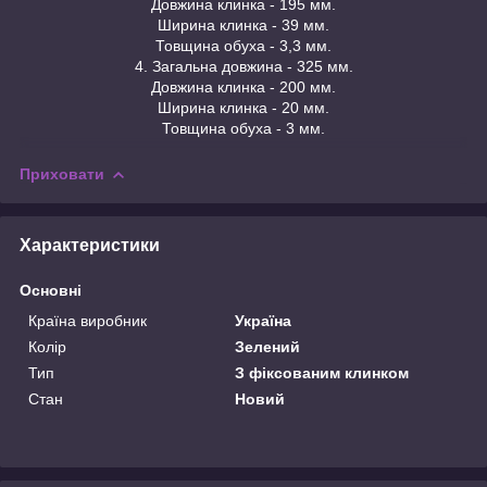
Довжина клинка - 195 мм.
Ширина клинка - 39 мм.
Товщина обуха - 3,3 мм.
4. Загальна довжина - 325 мм.
Довжина клинка - 200 мм.
Ширина клинка - 20 мм.
Товщина обуха - 3 мм.
Приховати
Характеристики
Основні
Країна виробник
Україна
Колір
Зелений
Тип
З фіксованим клинком
Стан
Новий