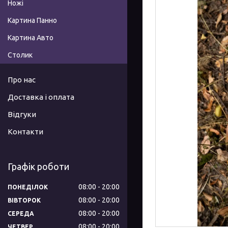
Ножі
Картина Панно
Картина Авто
Столик
Про нас
Доставка і оплата
Відгуки
Контакти
Графік роботи
08:00
20:00
ПОНЕДІЛОК
08:00
20:00
ВІВТОРОК
08:00
20:00
СЕРЕДА
08:00
20:00
ЧЕТВЕР