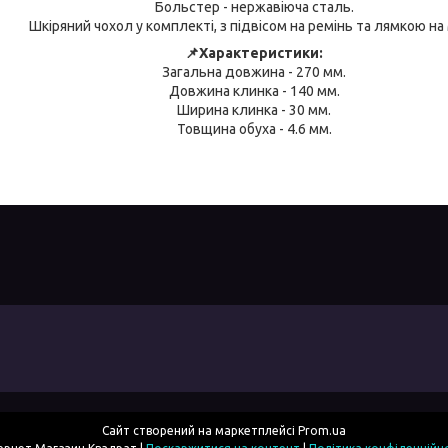
Больстер - нержавіюча сталь.
Шкіряний чохол у комплекті, з підвісом на ремінь та лямкою на 
📌Характеристики:
Загальна довжина - 270 мм.
Довжина клинка - 140 мм.
Ширина клинка - 30 мм.
Товщина обуха - 4.6 мм.
Сайт створений на маркетплейсі
Prom.ua