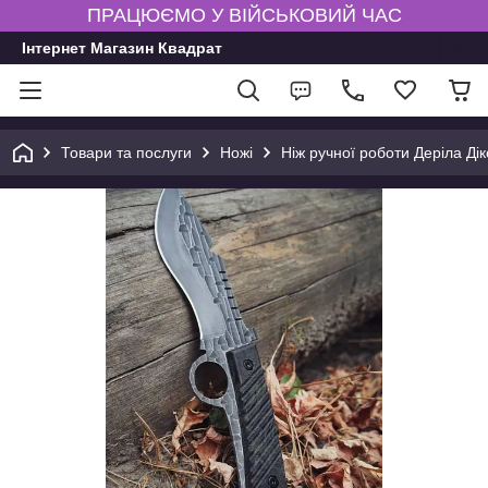
ПРАЦЮЄМО У ВІЙСЬКОВИЙ ЧАС
Інтернет Магазин Квадрат
Товари та послуги
Ножі
Ніж ручної роботи Деріла Дік