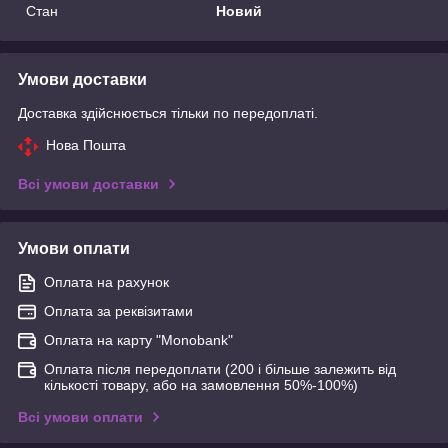
Стан
Новий
Умови доставки
Доставка здійснюється тільки по передоплаті.
Нова Пошта
Всі умови доставки
Умови оплати
Оплата на рахунок
Оплата за реквізитами
Оплата на карту "Monobank"
Оплата після передоплати (200 і більше залежить від
кількості товару, або на замовлення 50%-100%)
Всі умови оплати