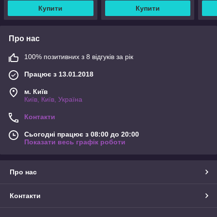
Купити
Купити
Про нас
100% позитивних з 8 відгуків за рік
Працює з 13.01.2018
м. Київ
Київ, Київ, Україна
Контакти
Сьогодні працює з 08:00 до 20:00
Показати весь графік роботи
Про нас
Контакти