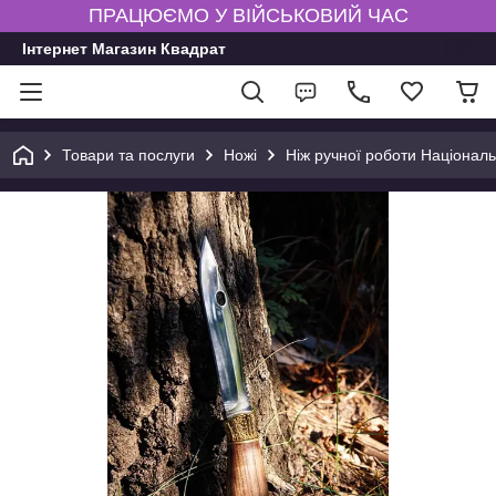
ПРАЦЮЄМО У ВІЙСЬКОВИЙ ЧАС
Інтернет Магазин Квадрат
Товари та послуги
Ножі
Ніж ручної роботи Націонал