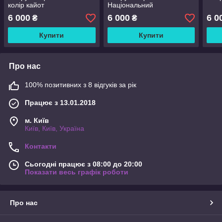
колір кайот
Національний
6 000
6 000
6 0
₴
₴
Купити
Купити
Про нас
100% позитивних з 8 відгуків за рік
Працює з 13.01.2018
м. Київ
Київ, Київ, Україна
Контакти
Сьогодні працює з 08:00 до 20:00
Показати весь графік роботи
Про нас