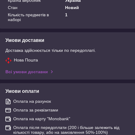
Країна виробник
Україна
Стан
Новий
Кількість предметів в
1
наборі
Умови доставки
Доставка здійснюється тільки по передоплаті.
Нова Пошта
Всі умови доставки
Умови оплати
Оплата на рахунок
Оплата за реквізитами
Оплата на карту "Monobank"
Оплата після передоплати (200 і більше залежить від
кількості товару, або на замовлення 50%-100%)