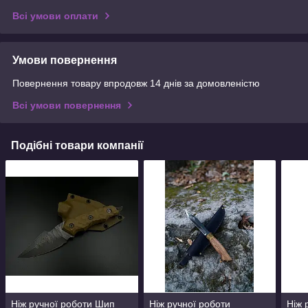
Всі умови оплати
Умови повернення
Повернення товару впродовж 14 днів за домовленістю
Всі умови повернення
Подібні товари компанії
Ніж ручної роботи Шип
Ніж ручної роботи
Ніж 