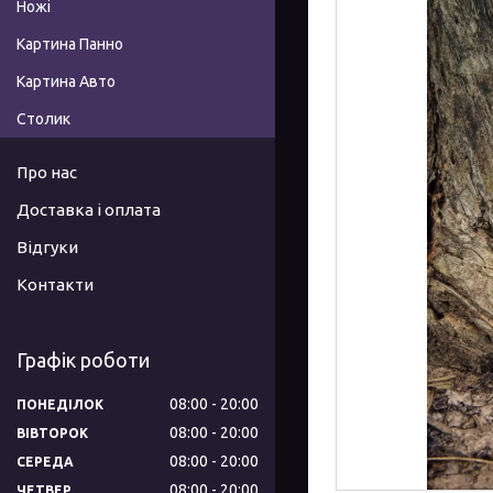
Ножі
Картина Панно
Картина Авто
Столик
Про нас
Доставка і оплата
Відгуки
Контакти
Графік роботи
08:00
20:00
ПОНЕДІЛОК
08:00
20:00
ВІВТОРОК
08:00
20:00
СЕРЕДА
08:00
20:00
ЧЕТВЕР