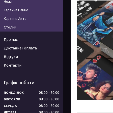
Ножі
Картина Панно
Картина Авто
Столик
Про нас
Доставка і оплата
Відгуки
Контакти
Графік роботи
08:00
20:00
ПОНЕДІЛОК
08:00
20:00
ВІВТОРОК
08:00
20:00
СЕРЕДА
08:00
20:00
ЧЕТВЕР