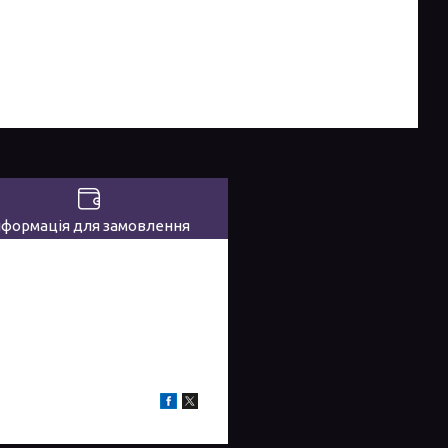
нформація для замовлення