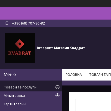
+380 (68) 707-86-82
Інтернет Магазин Квадрат
ГОЛОВНА
ТОВАРИ ТА 
Товари та послуги
М'які іграшки
Карти Гральні