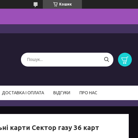
Кошик
ДОСТАВКА І ОПЛАТА
ВІДГУКИ
ПРО НАС
ні карти Сектор газу 36 карт