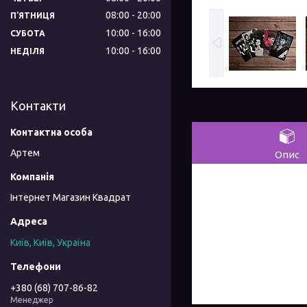
08:00
20:00
ПʼЯТНИЦЯ
10:00
16:00
СУБОТА
10:00
16:00
НЕДІЛЯ
Контакти
Артем
Опис
Інтернет Магазин Квадрат
Київ, Київ, Україна
+380 (68) 707-86-82
Менеджер