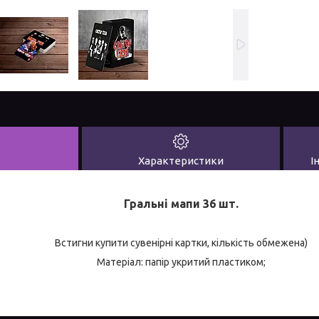
Характеристики
І
Гральні мапи 36 шт.
Встигни купити сувенірні картки, кількість обмежена)
Матеріал: папір укритий пластиком;