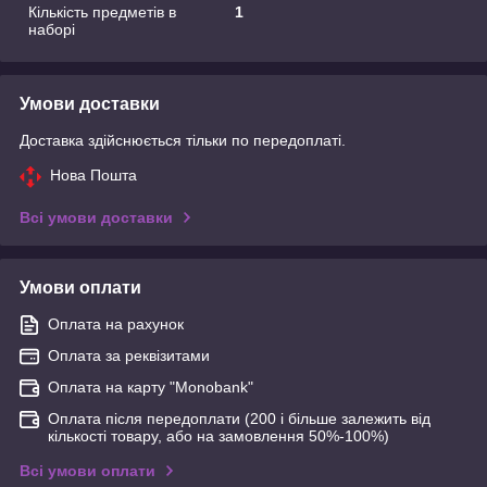
Кількість предметів в
1
наборі
Умови доставки
Доставка здійснюється тільки по передоплаті.
Нова Пошта
Всі умови доставки
Умови оплати
Оплата на рахунок
Оплата за реквізитами
Оплата на карту "Monobank"
Оплата після передоплати (200 і більше залежить від
кількості товару, або на замовлення 50%-100%)
Всі умови оплати