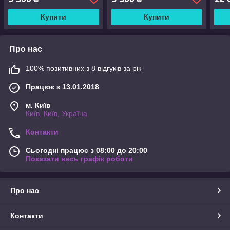
Купити
Купити
Про нас
100% позитивних з 8 відгуків за рік
Працює з 13.01.2018
м. Київ
Київ, Київ, Україна
Контакти
Сьогодні працює з 08:00 до 20:00
Показати весь графік роботи
Про нас
Контакти