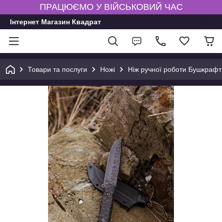
ПРАЦЮЄМО У ВІЙСЬКОВИЙ ЧАС
Інтернет Магазин Квадрат
Товари та послуги
Ножі
Ніж ручної роботи Бушкрафт