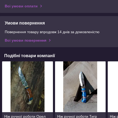
Всі умови оплати
Умови повернення
Повернення товару впродовж 14 днів за домовленістю
Всі умови повернення
Подібні товари компанії
Ніж ручної роботи Орел
Ніж ручної роботи Тигр
Ніж 