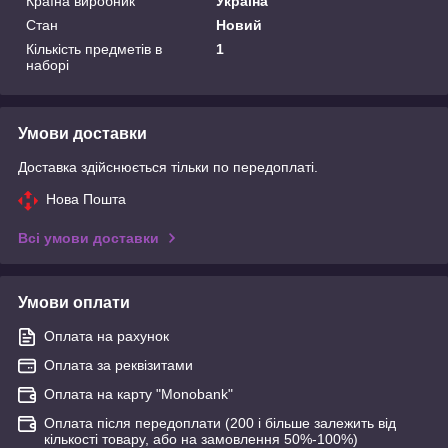
Країна виробник
Україна
Стан
Новий
Кількість предметів в
1
наборі
Умови доставки
Доставка здійснюється тільки по передоплаті.
Нова Пошта
Всі умови доставки
Умови оплати
Оплата на рахунок
Оплата за реквізитами
Оплата на карту "Monobank"
Оплата після передоплати (200 і більше залежить від
кількості товару, або на замовлення 50%-100%)