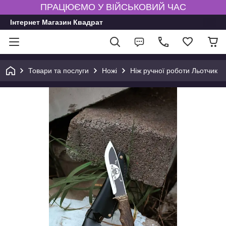
ПРАЦЮЄМО У ВІЙСЬКОВИЙ ЧАС
Інтернет Магазин Квадрат
Товари та послуги
Ножі
Ніж ручної роботи Льотчик