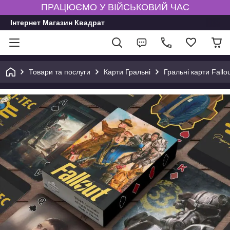
ПРАЦЮЄМО У ВІЙСЬКОВИЙ ЧАС
Інтернет Магазин Квадрат
Товари та послуги
Карти Гральні
Гральні карти Fallou