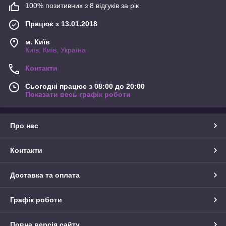
100% позитивних з 8 відгуків за рік
Працює з 13.01.2018
м. Київ
Київ, Київ, Україна
Контакти
Сьогодні працює з 08:00 до 20:00
Показати весь графік роботи
Про нас
Контакти
Доставка та оплата
Графік роботи
Повна версія сайту