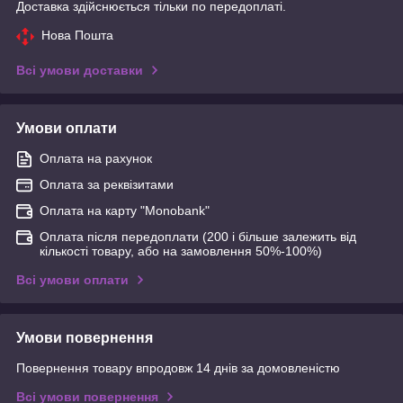
Доставка здійснюється тільки по передоплаті.
Нова Пошта
Всі умови доставки
Умови оплати
Оплата на рахунок
Оплата за реквізитами
Оплата на карту "Monobank"
Оплата після передоплати (200 і більше залежить від
кількості товару, або на замовлення 50%-100%)
Всі умови оплати
Умови повернення
Повернення товару впродовж 14 днів за домовленістю
Всі умови повернення