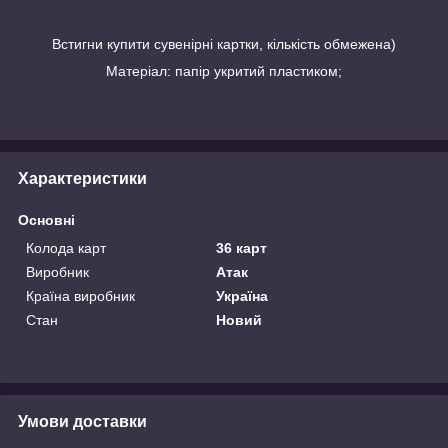
Встигни купити сувенірні картки, кількість обмежена)
Матеріал: папір укритий пластиком;
Характеристики
Основні
Колода карт
36 карт
Виробник
Атак
Країна виробник
Україна
Стан
Новий
Умови доставки