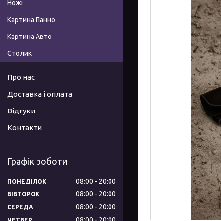
Ножі
Картина Панно
Картина Авто
Столик
Про нас
Доставка і оплата
Відгуки
Контакти
Графік роботи
08:00
20:00
ПОНЕДІЛОК
08:00
20:00
ВІВТОРОК
08:00
20:00
СЕРЕДА
08:00
20:00
ЧЕТВЕР