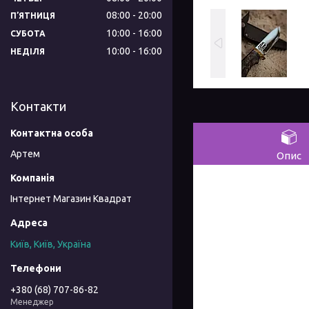
08:00
20:00
ПʼЯТНИЦЯ
10:00
16:00
СУБОТА
10:00
16:00
НЕДІЛЯ
Контакти
Артем
Опис
Інтернет Магазин Квадрат
Київ, Київ, Україна
+380 (68) 707-86-82
Менеджер