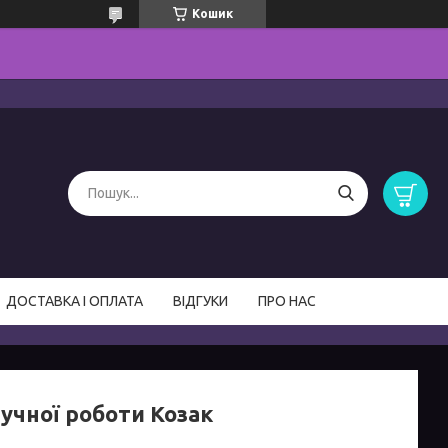
Кошик
ДОСТАВКА І ОПЛАТА
ВІДГУКИ
ПРО НАС
ручної роботи Козак