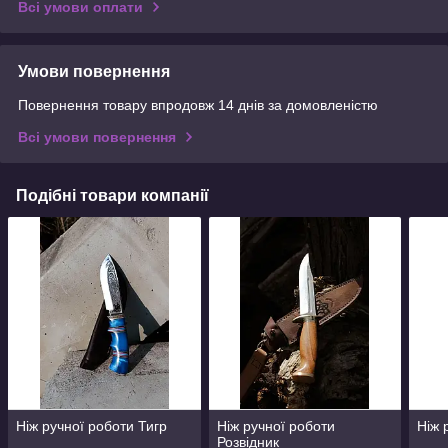
Всі умови оплати
Умови повернення
Повернення товару впродовж 14 днів за домовленістю
Всі умови повернення
Подібні товари компанії
Ніж ручної роботи Тигр
Ніж ручної роботи
Ніж 
Розвідник