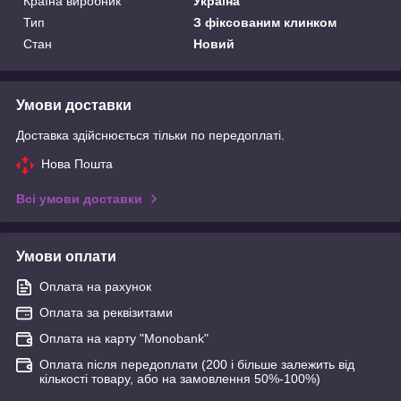
Країна виробник
Україна
Тип
З фіксованим клинком
Стан
Новий
Умови доставки
Доставка здійснюється тільки по передоплаті.
Нова Пошта
Всі умови доставки
Умови оплати
Оплата на рахунок
Оплата за реквізитами
Оплата на карту "Monobank"
Оплата після передоплати (200 і більше залежить від
кількості товару, або на замовлення 50%-100%)