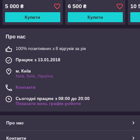
5 000
6 500
10 
₴
₴
Купити
Купити
Про нас
100% позитивних з 8 відгуків за рік
Працює з 13.01.2018
м. Київ
Київ, Київ, Україна
Контакти
Сьогодні працює з 08:00 до 20:00
Показати весь графік роботи
Про нас
Контакти