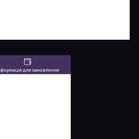
нформація для замовлення