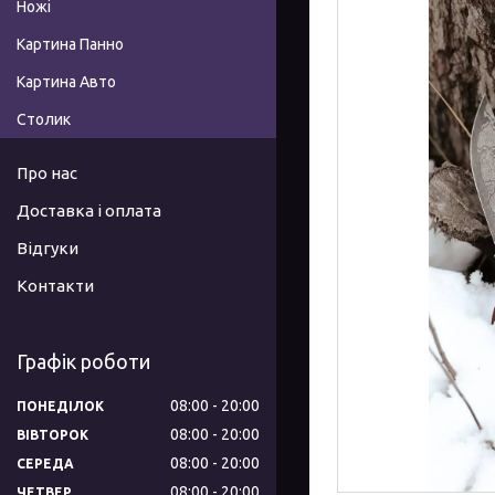
Ножі
Картина Панно
Картина Авто
Столик
Про нас
Доставка і оплата
Відгуки
Контакти
Графік роботи
08:00
20:00
ПОНЕДІЛОК
08:00
20:00
ВІВТОРОК
08:00
20:00
СЕРЕДА
08:00
20:00
ЧЕТВЕР