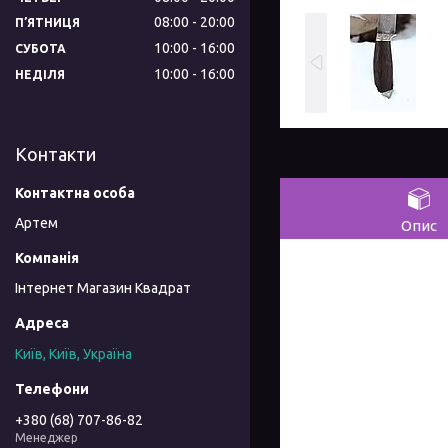
08:00
20:00
ПʼЯТНИЦЯ
10:00
16:00
СУБОТА
10:00
16:00
НЕДІЛЯ
Контакти
Артем
Опис
Інтернет Магазин Квадрат
Київ, Київ, Україна
+380 (68) 707-86-82
Менеджер