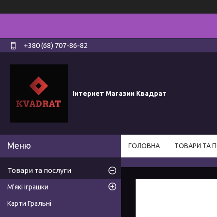
+380 (68) 707-86-82
Інтернет Магазин Квадрат
ГОЛОВНА
ТОВАРИ ТА 
Товари та послуги
М'які іграшки
Карти Гральні