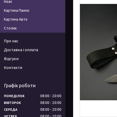
Ножі
Картина Панно
Картина Авто
Столик
Про нас
Доставка і оплата
Відгуки
Контакти
Графік роботи
08:00
20:00
ПОНЕДІЛОК
08:00
20:00
ВІВТОРОК
08:00
20:00
СЕРЕДА
08:00
20:00
ЧЕТВЕР