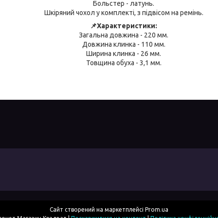
Больстер - латунь.
Шкіряний чохол у комплекті, з підвісом на ремінь.
📌Характеристики:
Загальна довжина - 220 мм.
Довжина клинка - 110 мм.
Ширина клинка - 26 мм.
Товщина обуха - 3,1 мм.
Сайт створений на маркетплейсі
Prom.ua