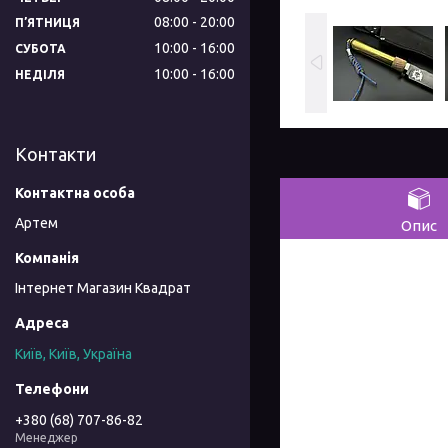
08:00
20:00
ПʼЯТНИЦЯ
10:00
16:00
СУБОТА
10:00
16:00
НЕДІЛЯ
Контакти
Артем
Опис
Інтернет Магазин Квадрат
Київ, Київ, Україна
+380 (68) 707-86-82
Менеджер