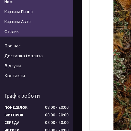
Ножі
Картина Панно
Картина Авто
Столик
Про нас
Доставка і оплата
Відгуки
Контакти
Графік роботи
08:00
20:00
ПОНЕДІЛОК
08:00
20:00
ВІВТОРОК
08:00
20:00
СЕРЕДА
08:00
20:00
ЧЕТВЕР