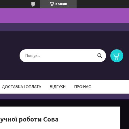
Кошик
ДОСТАВКА І ОПЛАТА
ВІДГУКИ
ПРО НАС
ручної роботи Сова