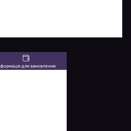
нформація для замовлення