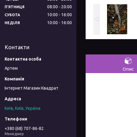
08:00
20:00
ПʼЯТНИЦЯ
10:00
16:00
СУБОТА
10:00
16:00
НЕДІЛЯ
Контакти
Артем
Опис
Інтернет Магазин Квадрат
Київ, Київ, Україна
+380 (68) 707-86-82
Менеджер