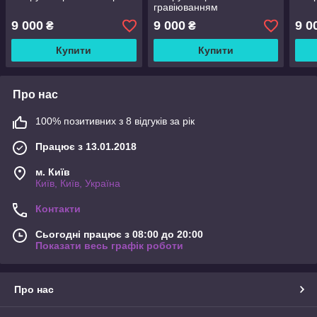
гравіюванням
9 000
9 000
9 0
₴
₴
Купити
Купити
Про нас
100% позитивних з 8 відгуків за рік
Працює з 13.01.2018
м. Київ
Київ, Київ, Україна
Контакти
Сьогодні працює з 08:00 до 20:00
Показати весь графік роботи
Про нас