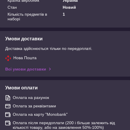
Країна виробник
Україна
Стан
Новий
Кількість предметів в
1
наборі
Умови доставки
Доставка здійснюється тільки по передоплаті.
Нова Пошта
Всі умови доставки
Умови оплати
Оплата на рахунок
Оплата за реквізитами
Оплата на карту "Monobank"
Оплата після передоплати (200 і більше залежить від
кількості товару, або на замовлення 50%-100%)