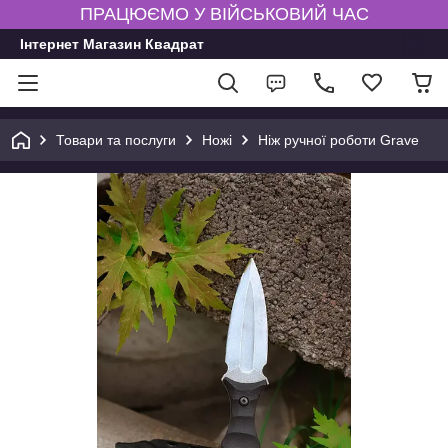
ПРАЦЮЄМО У ВІЙСЬКОВИЙ ЧАС
Інтернет Магазин Квадрат
Товари та послуги
Ножі
Ніж ручної роботи Grave