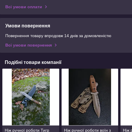
Всі умови оплати
Умови повернення
Повернення товару впродовж 14 днів за домовленістю
Всі умови повернення
Подібні товари компанії
Ніж ручної роботи Тигр
Ніж ручної роботи воїн з
Ніж 