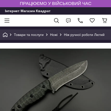
ПРАЦЮЄМО У ВІЙСЬКОВИЙ ЧАС
Інтернет Магазин Квадрат
Товари та послуги
Ножі
Ніж ручної роботи Лютий