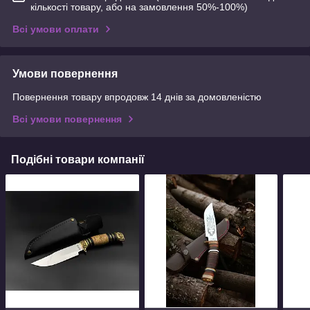
кількості товару, або на замовлення 50%-100%)
Всі умови оплати
Умови повернення
Повернення товару впродовж 14 днів за домовленістю
Всі умови повернення
Подібні товари компанії