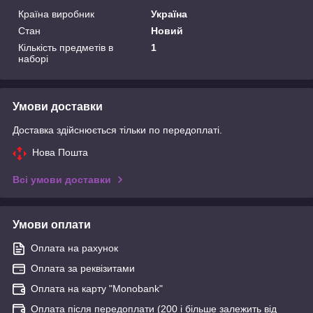
Країна виробник
Україна
Стан
Новий
Кількість предметів в
1
наборі
Умови доставки
Доставка здійснюється тільки по передоплаті.
Нова Пошта
Всі умови доставки
Умови оплати
Оплата на рахунок
Оплата за реквізитами
Оплата на карту "Monobank"
Оплата після передоплати (200 і більше залежить від