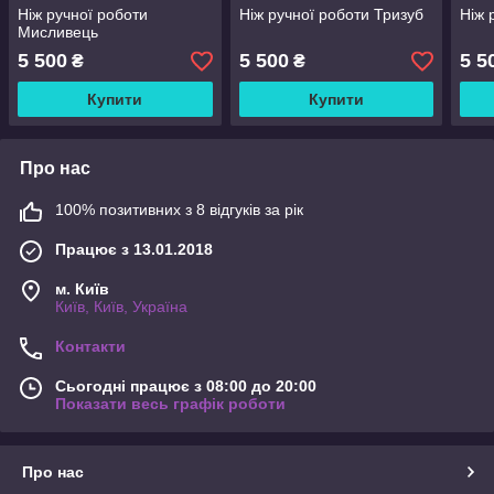
Ніж ручної роботи
Ніж ручної роботи Тризуб
Ніж 
Мисливець
5 500
5 500
5 5
₴
₴
Купити
Купити
Про нас
100% позитивних з 8 відгуків за рік
Працює з 13.01.2018
м. Київ
Київ, Київ, Україна
Контакти
Сьогодні працює з 08:00 до 20:00
Показати весь графік роботи
Про нас