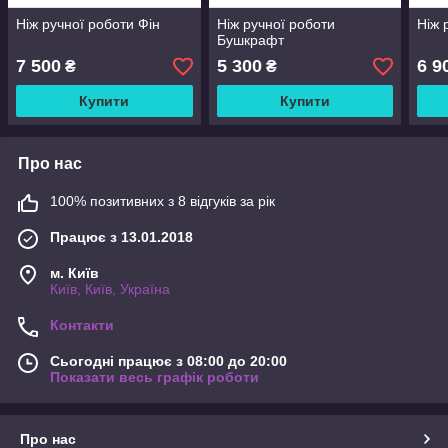
Ніж ручної роботи Фін
Ніж ручної роботи
Ніж 
Бушкрафт
7 500
5 300
6 9
₴
₴
Купити
Купити
Про нас
100% позитивних з 8 відгуків за рік
Працює з 13.01.2018
м. Київ
Київ, Київ, Україна
Контакти
Сьогодні працює з 08:00 до 20:00
Показати весь графік роботи
Про нас