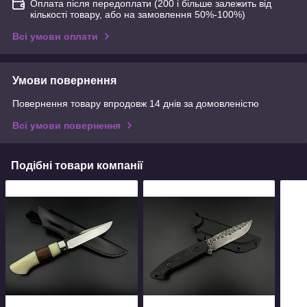
Оплата після передоплати (200 і більше залежить від
кількості товару, або на замовлення 50%-100%)
Всі умови оплати
Умови повернення
Повернення товару впродовж 14 днів за домовленістю
Всі умови повернення
Подібні товари компанії