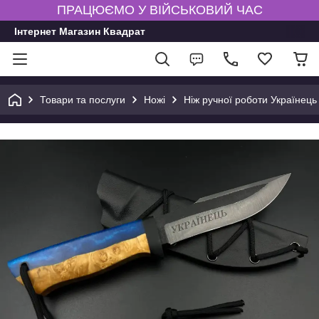
ПРАЦЮЄМО У ВІЙСЬКОВИЙ ЧАС
Інтернет Магазин Квадрат
Товари та послуги
Ножі
Ніж ручної роботи Українець