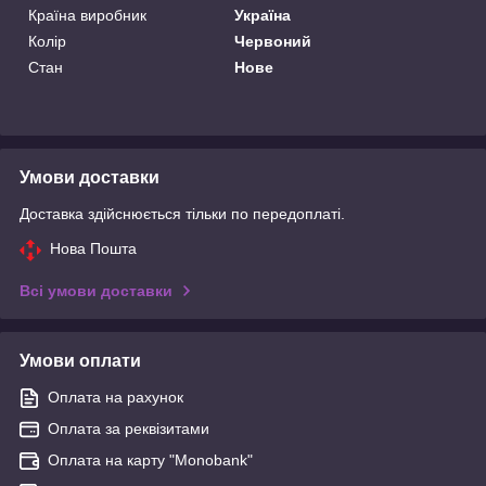
Країна виробник
Україна
Колір
Червоний
Стан
Нове
Умови доставки
Доставка здійснюється тільки по передоплаті.
Нова Пошта
Всі умови доставки
Умови оплати
Оплата на рахунок
Оплата за реквізитами
Оплата на карту "Monobank"