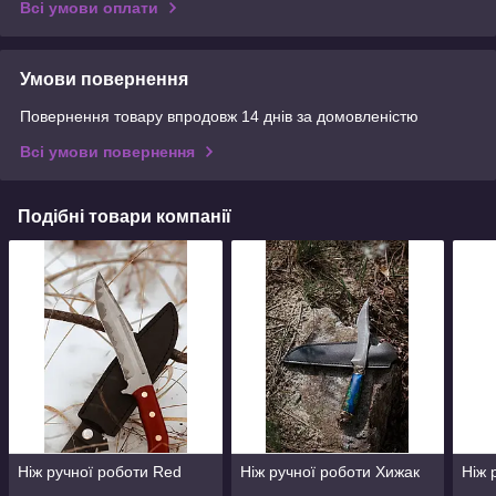
Всі умови оплати
Умови повернення
Повернення товару впродовж 14 днів за домовленістю
Всі умови повернення
Подібні товари компанії
Ніж ручної роботи Red
Ніж ручної роботи Хижак
Ніж 