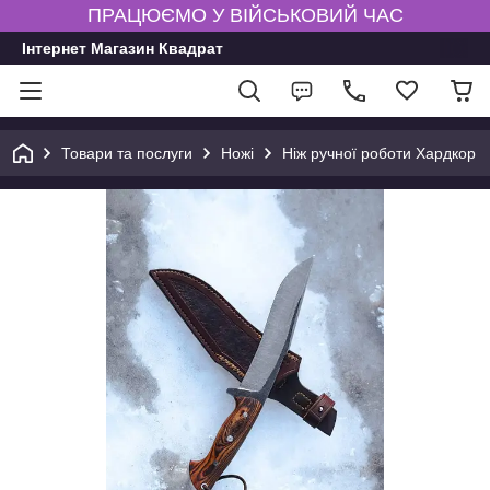
ПРАЦЮЄМО У ВІЙСЬКОВИЙ ЧАС
Інтернет Магазин Квадрат
Товари та послуги
Ножі
Ніж ручної роботи Хардкор