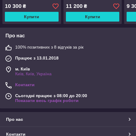
10 300
11 200
9 3
₴
₴
Купити
Купити
Про нас
100% позитивних з 8 відгуків за рік
Працює з 13.01.2018
м. Київ
Київ, Київ, Україна
Контакти
Сьогодні працює з 08:00 до 20:00
Показати весь графік роботи
Про нас
Контакти