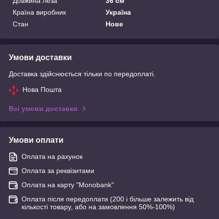
Довжина леза
36 см
Країна виробник
Україна
Стан
Нове
Умови доставки
Доставка здійснюється тільки по передоплаті.
Нова Пошта
Всі умови доставки
Умови оплати
Оплата на рахунок
Оплата за реквізитами
Оплата на карту "Monobank"
Оплата після передоплати (200 і більше залежить від
кількості товару, або на замовлення 50%-100%)