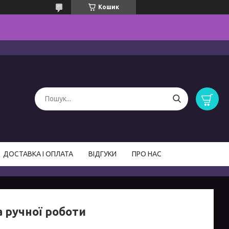
Кошик
ДОСТАВКА І ОПЛАТА
ВІДГУКИ
ПРО НАС
а ручної роботи