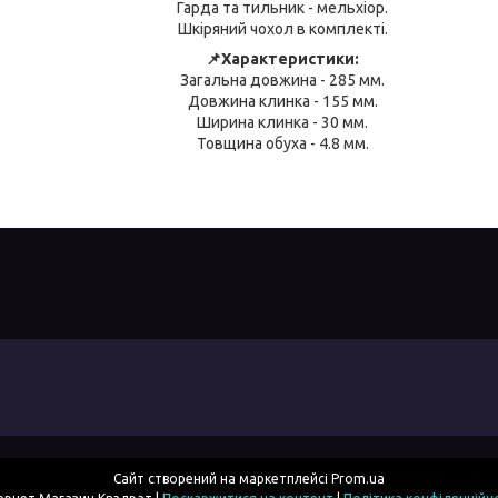
Гарда та тильник - мельхіор.
Шкіряний чохол в комплекті.
📌Характеристики:
Загальна довжина - 285 мм.
Довжина клинка - 155 мм.
Ширина клинка - 30 мм.
Товщина обуха - 4.8 мм.
Сайт створений на маркетплейсі
Prom.ua