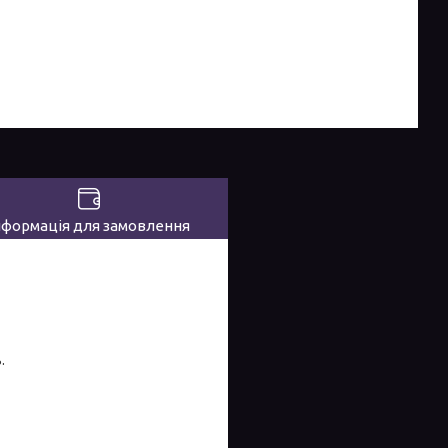
нформація для замовлення
.