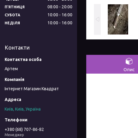
08:00
20:00
ПʼЯТНИЦЯ
10:00
16:00
СУБОТА
10:00
16:00
НЕДІЛЯ
Контакти
Артем
Опис
Інтернет Магазин Квадрат
Київ, Київ, Україна
+380 (68) 707-86-82
Менеджер