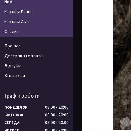
Ножі
Картина Панно
Картина Авто
Столик
Про нас
Доставка і оплата
Відгуки
Контакти
Графік роботи
08:00
20:00
ПОНЕДІЛОК
08:00
20:00
ВІВТОРОК
08:00
20:00
СЕРЕДА
08:00
20:00
ЧЕТВЕР