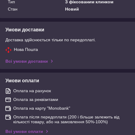
Тип
З фіксованим клинком
Стан
Новий
Умови доставки
Доставка здійснюється тільки по передоплаті.
Нова Пошта
Всі умови доставки
Умови оплати
Оплата на рахунок
Оплата за реквізитами
Оплата на карту "Monobank"
Оплата після передоплати (200 і більше залежить від
кількості товару, або на замовлення 50%-100%)
Всі умови оплати