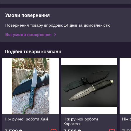
Умови повернення
Повернення товару впродовж 14 днів за домовленістю
Всі умови повернення
Подібні товари компанії
Ніж ручної роботи Хакі
Ніж ручної роботи
Ніж 
Каратель