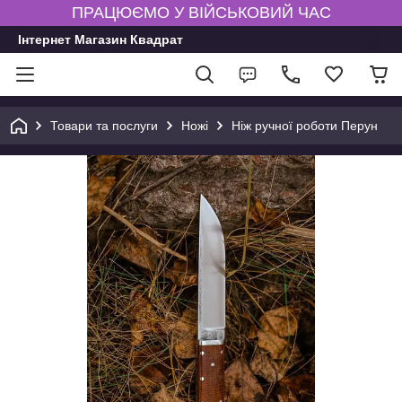
ПРАЦЮЄМО У ВІЙСЬКОВИЙ ЧАС
Інтернет Магазин Квадрат
Товари та послуги
Ножі
Ніж ручної роботи Перун