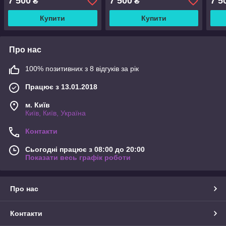
7 500
7 500
7 5
₴
₴
Купити
Купити
Про нас
100% позитивних з 8 відгуків за рік
Працює з 13.01.2018
м. Київ
Київ, Київ, Україна
Контакти
Сьогодні працює з 08:00 до 20:00
Показати весь графік роботи
Про нас
Контакти