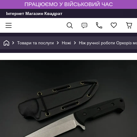
ПРАЦЮЄМО У ВІЙСЬКОВИЙ ЧАС
Інтернет Магазин Квадрат
Товари та послуги
Ножі
Ніж ручної роботи Оркоріз м