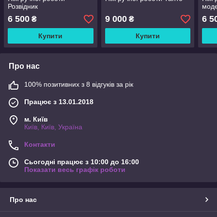
Розвідник
моде
6 500
9 000
6 5
₴
₴
Купити
Купити
Про нас
100% позитивних з 8 відгуків за рік
Працює з 13.01.2018
м. Київ
Київ, Київ, Україна
Контакти
Сьогодні працює з 10:00 до 16:00
Показати весь графік роботи
Про нас