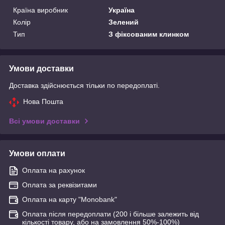
Країна виробник
Україна
Колір
Зелений
Тип
З фіксованим клинком
Умови доставки
Доставка здійснюється тільки по передоплаті.
Нова Пошта
Всі умови доставки
Умови оплати
Оплата на рахунок
Оплата за реквізитами
Оплата на карту "Monobank"
Оплата після передоплати (200 і більше залежить від
кількості товару, або на замовлення 50%-100%)