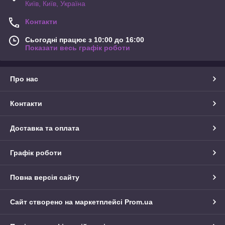
Київ, Київ, Україна
Контакти
Сьогодні працює з 10:00 до 16:00
Показати весь графік роботи
Про нас
Контакти
Доставка та оплата
Графік роботи
Повна версія сайту
Сайт створено на маркетплейсі
Prom.ua