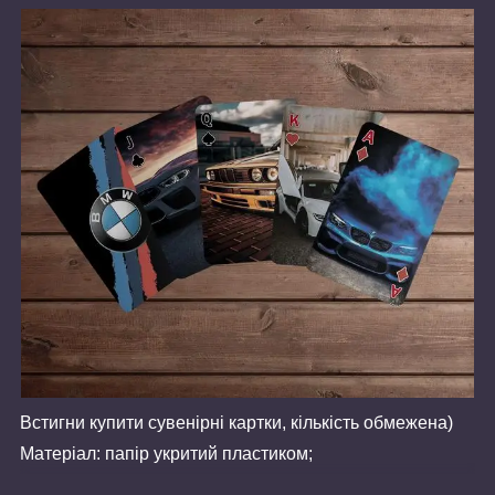
Встигни купити сувенірні картки, кількість обмежена)
Матеріал: папір укритий пластиком;