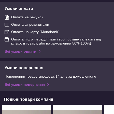
Умови оплати
Оплата на рахунок
Оплата за реквізитами
Оплата на карту "Monobank"
Оплата після передоплати (200 і більше залежить від
кількості товару, або на замовлення 50%-100%)
Всі умови оплати
Умови повернення
Повернення товару впродовж 14 днів за домовленістю
Всі умови повернення
Подібні товари компанії