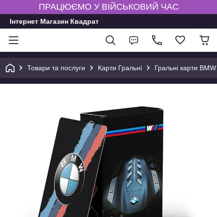
ПРАЦЮЄМО У ВІЙСЬКОВИЙ ЧАС
Інтернет Магазин Квадрат
Товари та послуги
Карти Гральні
Гральні карти BMW 