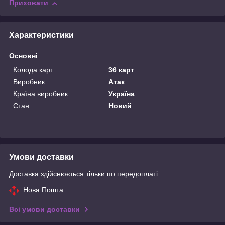
Приховати
Характеристики
Основні
Колода карт
36 карт
Виробник
Атак
Країна виробник
Україна
Стан
Новий
Умови доставки
Доставка здійснюється тільки по передоплаті.
Нова Пошта
Всі умови доставки