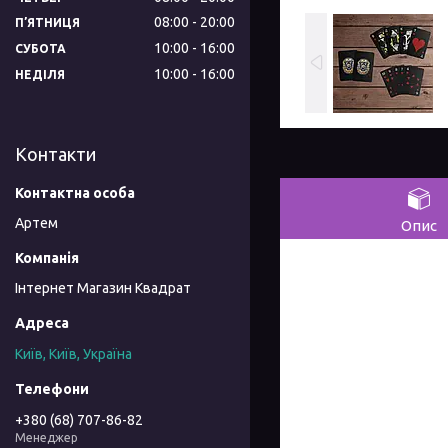
08:00
20:00
ПʼЯТНИЦЯ
10:00
16:00
СУБОТА
10:00
16:00
НЕДІЛЯ
Контакти
Артем
Опис
Інтернет Магазин Квадрат
Київ, Київ, Україна
+380 (68) 707-86-82
Менеджер