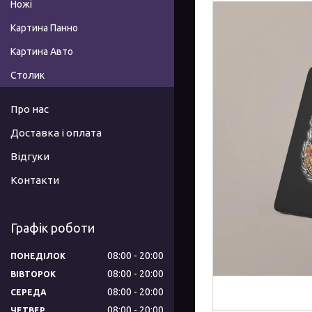
Ножі
Картина Панно
Картина Авто
Столик
Про нас
Доставка і оплата
Відгуки
Контакти
Графік роботи
08:00
20:00
ПОНЕДІЛОК
08:00
20:00
ВІВТОРОК
08:00
20:00
СЕРЕДА
08:00
20:00
ЧЕТВЕР