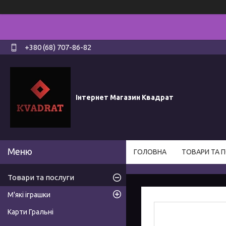
+380 (68) 707-86-82
Інтернет Магазин Квадрат
ГОЛОВНА
ТОВАРИ ТА 
Товари та послуги
М'які іграшки
Карти Гральні