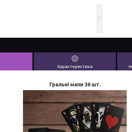
Характеристики
І
Гральні мапи 36 шт.