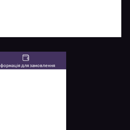
нформація для замовлення