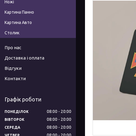
Ножі
Картина Панно
Картина Авто
Столик
Про нас
Доставка і оплата
Відгуки
Контакти
Графік роботи
08:00
20:00
ПОНЕДІЛОК
08:00
20:00
ВІВТОРОК
08:00
20:00
СЕРЕДА
08:00
20:00
ЧЕТВЕР