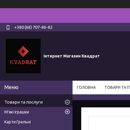
+380 (68) 707-86-82
Інтернет Магазин Квадрат
ГОЛОВНА
ТОВАРИ ТА 
Товари та послуги
М'які іграшки
Карти Гральні