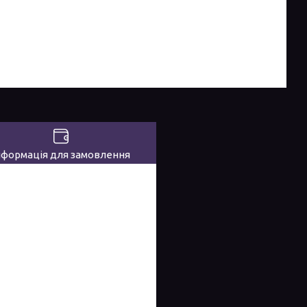
нформація для замовлення