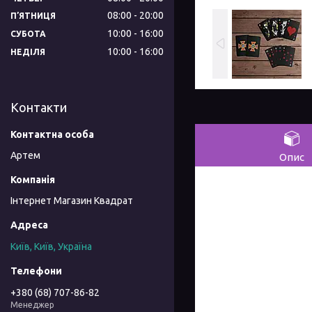
08:00
20:00
ПʼЯТНИЦЯ
10:00
16:00
СУБОТА
10:00
16:00
НЕДІЛЯ
Контакти
Артем
Опис
Інтернет Магазин Квадрат
Київ, Київ, Україна
+380 (68) 707-86-82
Менеджер