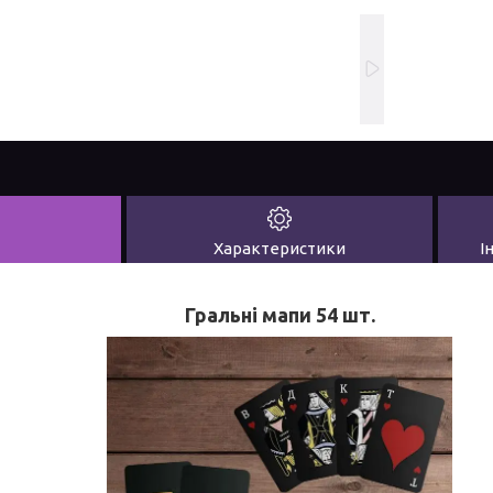
Характеристики
І
Гральні мапи 54 шт.